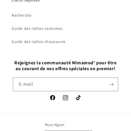
Recherche
Guide des tailles costumes
Guide des tailles chaussures
Rejoignez la communauté Mimamod' pour être
au courant de nos offres spéciales en premier!
E-mail
Facebook
Instagram
TikTok
Pays/région