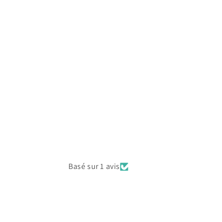
Basé sur 1 avis