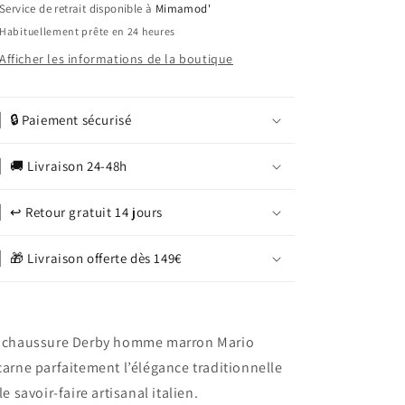
Service de retrait disponible à
Mimamod'
Habituellement prête en 24 heures
Afficher les informations de la boutique
🔒 Paiement sécurisé
🚚 Livraison 24-48h
↩️ Retour gratuit 14 jours
🎁 Livraison offerte dès 149€
 chaussure Derby homme marron Mario
carne parfaitement l’élégance traditionnelle
 le savoir-faire artisanal italien.