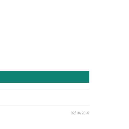
02/18/2026