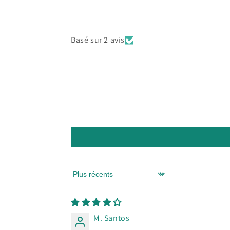
Basé sur 2 avis
Sort by
M. Santos