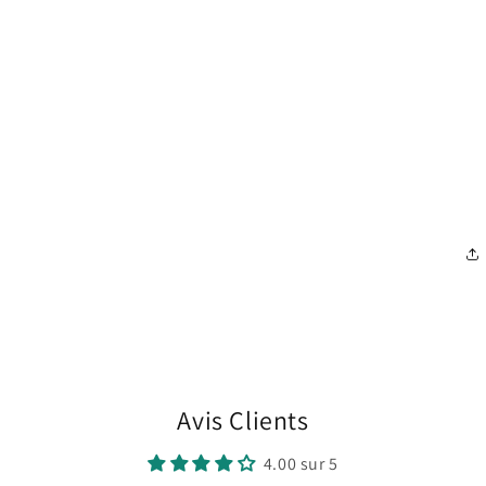
Avis Clients
4.00 sur 5