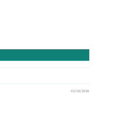
02/18/2026