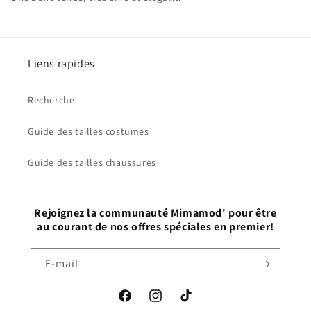
Liens rapides
Recherche
Guide des tailles costumes
Guide des tailles chaussures
Rejoignez la communauté Mimamod' pour être
au courant de nos offres spéciales en premier!
E-mail
Facebook
Instagram
TikTok