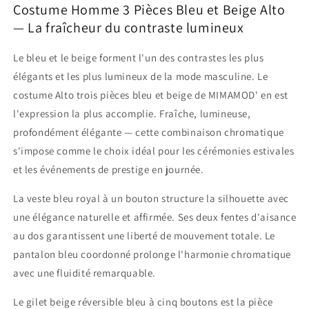
Costume Homme 3 Pièces Bleu et Beige Alto
— La fraîcheur du contraste lumineux
Le bleu et le beige forment l'un des contrastes les plus
élégants et les plus lumineux de la mode masculine. Le
costume Alto trois pièces bleu et beige de MIMAMOD' en est
l'expression la plus accomplie. Fraîche, lumineuse,
profondément élégante — cette combinaison chromatique
s'impose comme le choix idéal pour les cérémonies estivales
et les événements de prestige en journée.
La veste bleu royal à un bouton structure la silhouette avec
une élégance naturelle et affirmée. Ses deux fentes d'aisance
au dos garantissent une liberté de mouvement totale. Le
pantalon bleu coordonné prolonge l'harmonie chromatique
avec une fluidité remarquable.
Le gilet beige réversible bleu à cinq boutons est la pièce