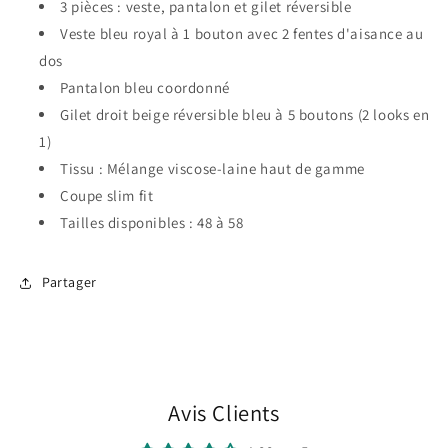
3 pièces : veste, pantalon et gilet réversible
Veste bleu royal à 1 bouton avec 2 fentes d'aisance au
dos
Pantalon bleu coordonné
Gilet droit beige réversible bleu à 5 boutons (2 looks en
1)
Tissu : Mélange viscose-laine haut de gamme
Coupe slim fit
Tailles disponibles : 48 à 58
Partager
Avis Clients