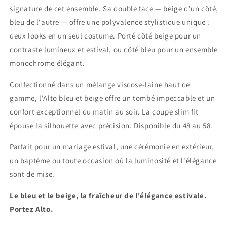
signature de cet ensemble. Sa double face — beige d'un côté,
bleu de l'autre — offre une polyvalence stylistique unique :
deux looks en un seul costume. Porté côté beige pour un
contraste lumineux et estival, ou côté bleu pour un ensemble
monochrome élégant.
Confectionné dans un mélange viscose-laine haut de
gamme, l'Alto bleu et beige offre un tombé impeccable et un
confort exceptionnel du matin au soir. La coupe slim fit
épouse la silhouette avec précision. Disponible du 48 au 58.
Parfait pour un mariage estival, une cérémonie en extérieur,
un baptême ou toute occasion où la luminosité et l'élégance
sont de mise.
Le bleu et le beige, la fraîcheur de l'élégance estivale.
Portez Alto.